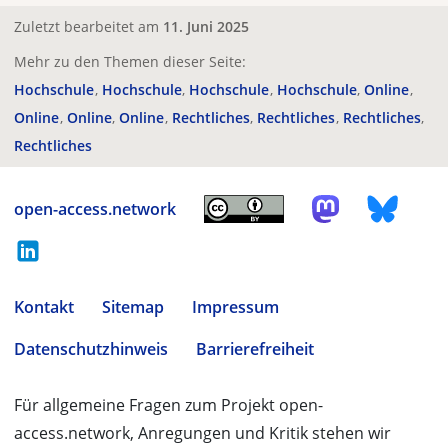
Zuletzt bearbeitet am
11. Juni 2025
Mehr zu den Themen dieser Seite:
Hochschule
Hochschule
Hochschule
Hochschule
Online
Online
Online
Online
Rechtliches
Rechtliches
Rechtliches
Rechtliches
open-access.network
Kontakt
Sitemap
Impressum
Datenschutzhinweis
Barrierefreiheit
Für allgemeine Fragen zum Projekt open-
access.network, Anregungen und Kritik stehen wir