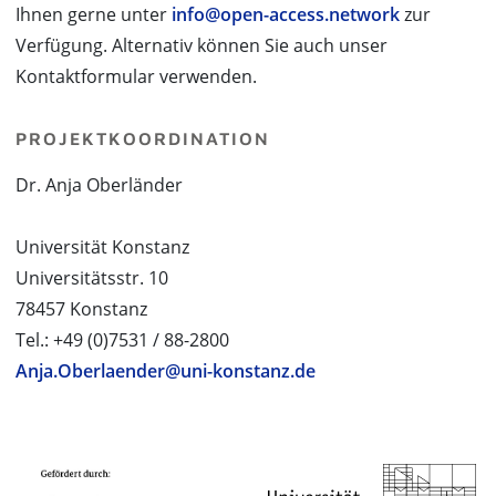
Ihnen gerne unter
info@open-access.network
zur
Verfügung. Alternativ können Sie auch unser
Kontaktformular verwenden.
PROJEKTKOORDINATION
Dr. Anja Oberländer
Universität Konstanz
Universitätsstr. 10
78457 Konstanz
Tel.: +49 (0)7531 / 88-2800
Anja.Oberlaender@uni-konstanz.de
PROJEKTPARTNER