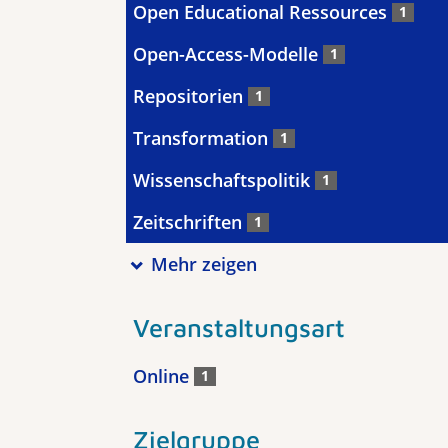
Open Educational Ressources
1
Open-Access-Modelle
1
Repositorien
1
Transformation
1
Wissenschaftspolitik
1
Zeitschriften
1
Mehr zeigen
Veranstaltungsart
Online
1
Zielgruppe