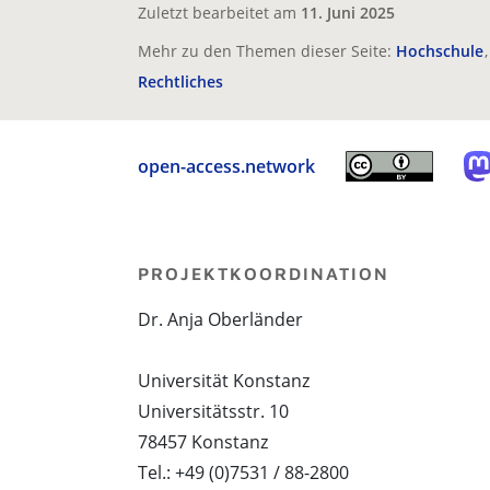
Zuletzt bearbeitet am
11. Juni 2025
Mehr zu den Themen dieser Seite:
Hochschule
Rechtliches
open-access.network
PROJEKTKOORDINATION
Dr. Anja Oberländer
Universität Konstanz
Universitätsstr. 10
78457 Konstanz
Tel.: +49 (0)7531 / 88-2800