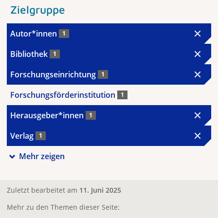
Zielgruppe
Autor*innen
1
Bibliothek
1
Forschungseinrichtung
1
Forschungsförderinstitution
1
Herausgeber*innen
1
Verlag
1
Mehr zeigen
Zuletzt bearbeitet am
11. Juni 2025
Mehr zu den Themen dieser Seite: