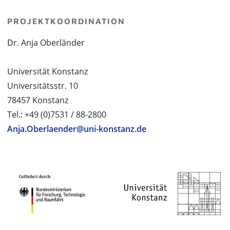
PROJEKTKOORDINATION
Dr. Anja Oberländer
Universität Konstanz
Universitätsstr. 10
78457 Konstanz
Tel.: +49 (0)7531 / 88-2800
Anja.Oberlaender@uni-konstanz.de
PROJEKTPARTNER