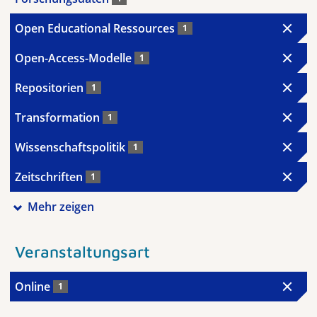
Open Educational Ressources
1
Open-Access-Modelle
1
Repositorien
1
Transformation
1
Wissenschaftspolitik
1
Zeitschriften
1
Mehr zeigen
Veranstaltungsart
Online
1