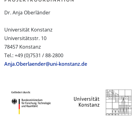
Dr. Anja Oberländer
Universität Konstanz
Universitätsstr. 10
78457 Konstanz
Tel.: +49 (0)7531 / 88-2800
Anja.Oberlaender@uni-konstanz.de
PROJEKTPARTNER