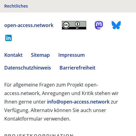
Rechtliches
open-access.network
Kontakt
Sitemap
Impressum
Datenschutzhinweis
Barrierefreiheit
Für allgemeine Fragen zum Projekt open-
access.network, Anregungen und Kritik stehen wir
Ihnen gerne unter
info@open-access.network
zur
Verfügung. Alternativ können Sie auch unser
Kontaktformular verwenden.
PROJEKTKOORDINATION