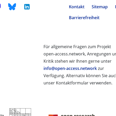
Kontakt
Sitemap
Barrierefreiheit
Für allgemeine Fragen zum Projekt
open-access.network, Anregungen u
Kritik stehen wir Ihnen gerne unter
info@open-access.network
zur
Verfügung. Alternativ können Sie au
unser Kontaktformular verwenden.