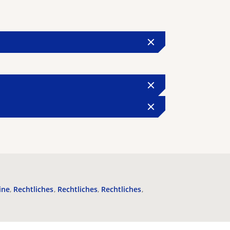
ine
Rechtliches
Rechtliches
Rechtliches