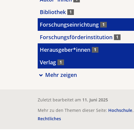
Bibliothek
1
Forschungseinrichtung
1
Forschungsförderinstitution
1
Herausgeber*innen
1
Verlag
1
Mehr zeigen
Zuletzt bearbeitet am
11. Juni 2025
Mehr zu den Themen dieser Seite:
Hochschule
Rechtliches