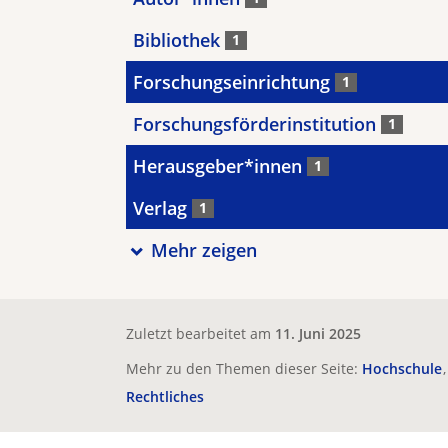
Bibliothek
1
Forschungseinrichtung
1
Forschungsförderinstitution
1
Herausgeber*innen
1
Verlag
1
Mehr zeigen
Zuletzt bearbeitet am
11. Juni 2025
Mehr zu den Themen dieser Seite:
Hochschule
Rechtliches