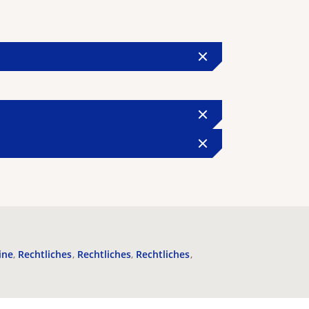
ine
Rechtliches
Rechtliches
Rechtliches