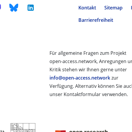
Kontakt
Sitemap
Barrierefreiheit
Für allgemeine Fragen zum Projekt
open-access.network, Anregungen u
Kritik stehen wir Ihnen gerne unter
info@open-access.network
zur
Verfügung. Alternativ können Sie au
unser Kontaktformular verwenden.