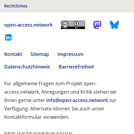
Rechtliches
open-access.network
Kontakt
Sitemap
Impressum
Datenschutzhinweis
Barrierefreiheit
Für allgemeine Fragen zum Projekt open-
access.network, Anregungen und Kritik stehen wir
Ihnen gerne unter
info@open-access.network
zur
Verfügung. Alternativ können Sie auch unser
Kontaktformular verwenden.
PROJEKTKOORDINATION