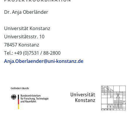
Dr. Anja Oberländer
Universität Konstanz
Universitätsstr. 10
78457 Konstanz
Tel.: +49 (0)7531 / 88-2800
Anja.Oberlaender@uni-konstanz.de
PROJEKTPARTNER