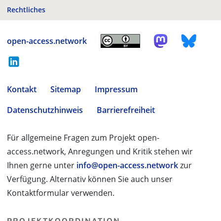
Rechtliches
open-access.network
Kontakt
Sitemap
Impressum
Datenschutzhinweis
Barrierefreiheit
Für allgemeine Fragen zum Projekt open-
access.network, Anregungen und Kritik stehen wir
Ihnen gerne unter
info@open-access.network
zur
Verfügung. Alternativ können Sie auch unser
Kontaktformular verwenden.
PROJEKTKOORDINATION