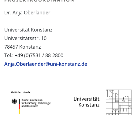
Dr. Anja Oberländer
Universität Konstanz
Universitätsstr. 10
78457 Konstanz
Tel.: +49 (0)7531 / 88-2800
Anja.Oberlaender@uni-konstanz.de
PROJEKTPARTNER