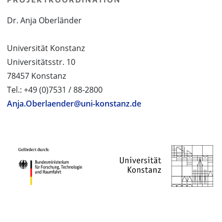
Dr. Anja Oberländer
Universität Konstanz
Universitätsstr. 10
78457 Konstanz
Tel.: +49 (0)7531 / 88-2800
Anja.Oberlaender@uni-konstanz.de
PROJEKTPARTNER