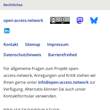
Rechtliches
open-access.network
Kontakt
Sitemap
Impressum
Datenschutzhinweis
Barrierefreiheit
Für allgemeine Fragen zum Projekt open-
access.network, Anregungen und Kritik stehen wir
Ihnen gerne unter
info@open-access.network
zur
Verfügung. Alternativ können Sie auch unser
Kontaktformular verwenden.
PROJEKTKOORDINATION