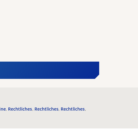
ine
Rechtliches
Rechtliches
Rechtliches