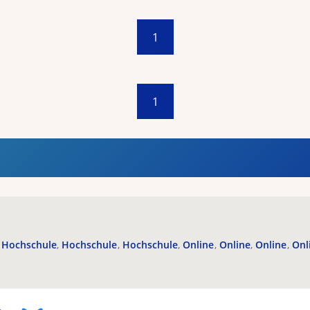
1
1
Hochschule
Hochschule
Hochschule
Online
Online
Online
Onl