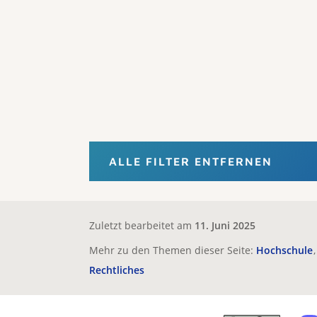
ALLE FILTER ENTFERNEN
Zuletzt bearbeitet am
11. Juni 2025
Mehr zu den Themen dieser Seite:
Hochschule
Rechtliches