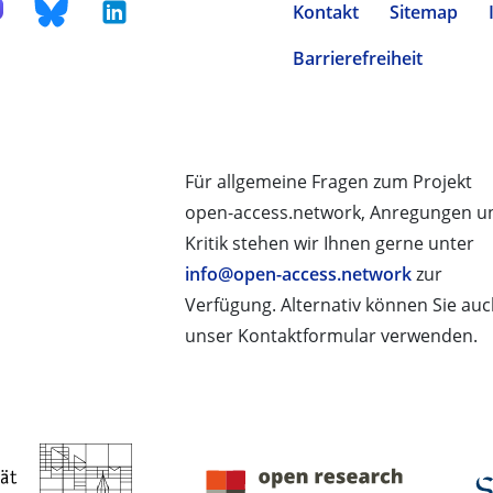
Kontakt
Sitemap
Barrierefreiheit
Für allgemeine Fragen zum Projekt
open-access.network, Anregungen u
Kritik stehen wir Ihnen gerne unter
info@open-access.network
zur
Verfügung. Alternativ können Sie au
unser Kontaktformular verwenden.