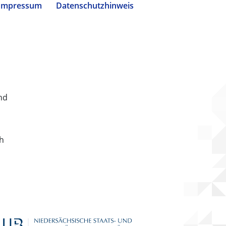
Impressum
Datenschutzhinweis
nd
ch