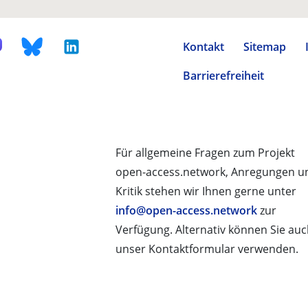
Kontakt
Sitemap
Barrierefreiheit
Für allgemeine Fragen zum Projekt
open-access.network, Anregungen u
Kritik stehen wir Ihnen gerne unter
info@open-access.network
zur
Verfügung. Alternativ können Sie au
unser Kontaktformular verwenden.