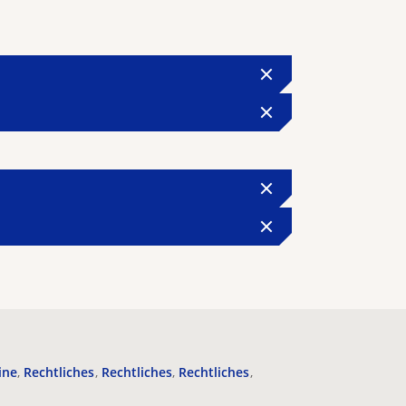
ine
Rechtliches
Rechtliches
Rechtliches