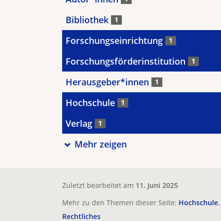
Bibliothek
1
Forschungseinrichtung
1
Forschungsförderinstitution
1
Herausgeber*innen
1
Hochschule
1
Verlag
1
Mehr zeigen
Zuletzt bearbeitet am
11. Juni 2025
Mehr zu den Themen dieser Seite:
Hochschule
Rechtliches