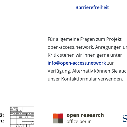
Barrierefreiheit
Für allgemeine Fragen zum Projekt
open-access.network, Anregungen u
Kritik stehen wir Ihnen gerne unter
info@open-access.network
zur
Verfügung. Alternativ können Sie au
unser Kontaktformular verwenden.