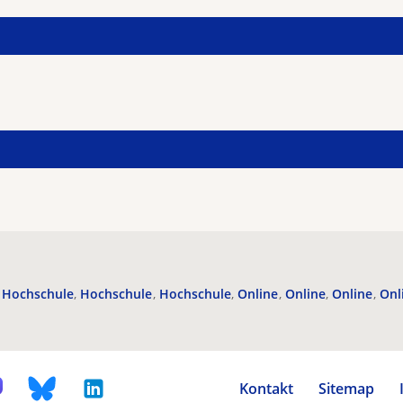
Hochschule
Hochschule
Hochschule
Online
Online
Online
Onl
Kontakt
Sitemap