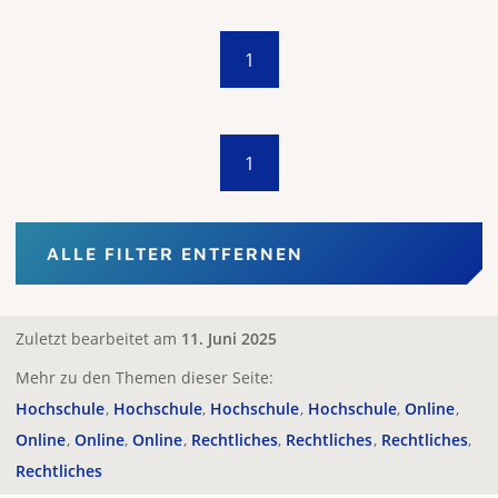
1
1
ALLE FILTER ENTFERNEN
Zuletzt bearbeitet am
11. Juni 2025
Mehr zu den Themen dieser Seite:
Hochschule
Hochschule
Hochschule
Hochschule
Online
Online
Online
Online
Rechtliches
Rechtliches
Rechtliches
Rechtliches