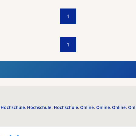
1
1
Hochschule
Hochschule
Hochschule
Online
Online
Online
Onl