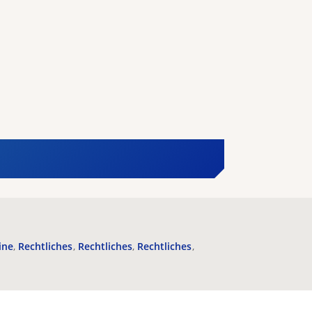
ine
Rechtliches
Rechtliches
Rechtliches