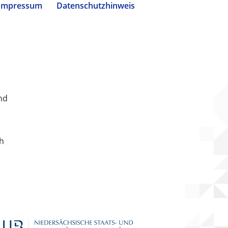
Impressum
Datenschutzhinweis
nd
ch