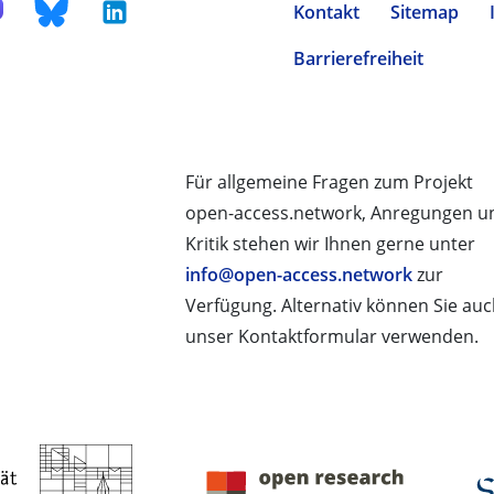
Kontakt
Sitemap
Barrierefreiheit
Für allgemeine Fragen zum Projekt
open-access.network, Anregungen u
Kritik stehen wir Ihnen gerne unter
info@open-access.network
zur
Verfügung. Alternativ können Sie au
unser Kontaktformular verwenden.