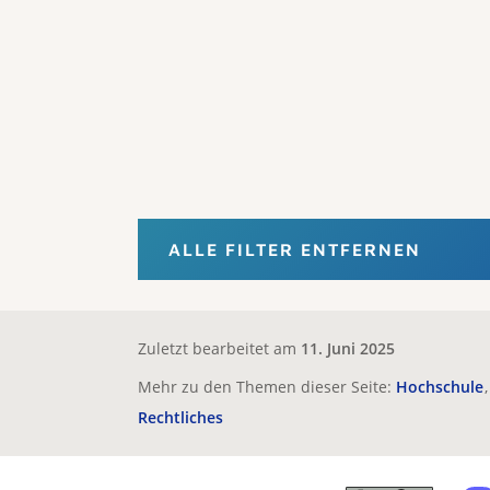
ALLE FILTER ENTFERNEN
Zuletzt bearbeitet am
11. Juni 2025
Mehr zu den Themen dieser Seite:
Hochschule
Rechtliches