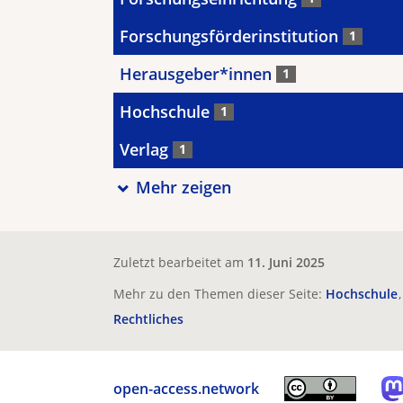
Forschungsförderinstitution
1
Herausgeber*innen
1
Hochschule
1
Verlag
1
Mehr zeigen
Zuletzt bearbeitet am
11. Juni 2025
Mehr zu den Themen dieser Seite:
Hochschule
Rechtliches
open-access.network