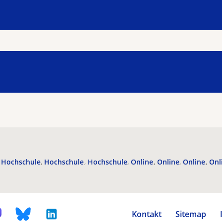
Hochschule
Hochschule
Hochschule
Online
Online
Online
Onl
Kontakt
Sitemap