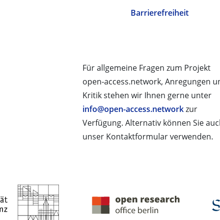
Barrierefreiheit
Für allgemeine Fragen zum Projekt
open-access.network, Anregungen u
Kritik stehen wir Ihnen gerne unter
info@open-access.network
zur
Verfügung. Alternativ können Sie au
unser Kontaktformular verwenden.