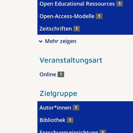
Open Educational Ressources
1
Open-Access-Modelle
1
Zeitschriften
1
Mehr zeigen
Veranstaltungsart
Online
1
Zielgruppe
Autor*innen
1
Bibliothek
1
Forschungseinrichtung
1