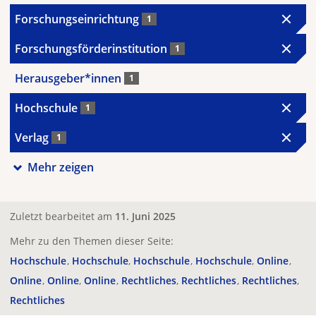
Forschungseinrichtung
1
Forschungsförderinstitution
1
Herausgeber*innen
1
Hochschule
1
Verlag
1
Mehr zeigen
Zuletzt bearbeitet am
11. Juni 2025
Mehr zu den Themen dieser Seite:
Hochschule
Hochschule
Hochschule
Hochschule
Online
Online
Online
Online
Rechtliches
Rechtliches
Rechtliches
Rechtliches