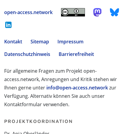
open-access.network
Kontakt
Sitemap
Impressum
Datenschutzhinweis
Barrierefreiheit
Für allgemeine Fragen zum Projekt open-
access.network, Anregungen und Kritik stehen wir
Ihnen gerne unter
info@open-access.network
zur
Verfügung. Alternativ können Sie auch unser
Kontaktformular verwenden.
PROJEKTKOORDINATION
Dr. Anja Oberländer