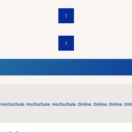
1
1
Hochschule
Hochschule
Hochschule
Online
Online
Online
Onl