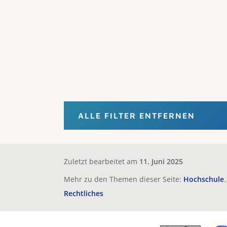
ALLE FILTER ENTFERNEN
Zuletzt bearbeitet am
11. Juni 2025
Mehr zu den Themen dieser Seite:
Hochschule
Rechtliches