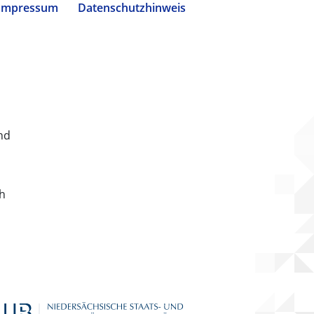
Impressum
Datenschutzhinweis
nd
ch