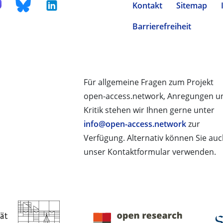
Kontakt
Sitemap
Barrierefreiheit
Für allgemeine Fragen zum Projekt
open-access.network, Anregungen u
Kritik stehen wir Ihnen gerne unter
info@open-access.network
zur
Verfügung. Alternativ können Sie au
unser Kontaktformular verwenden.