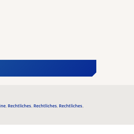
ine
Rechtliches
Rechtliches
Rechtliches