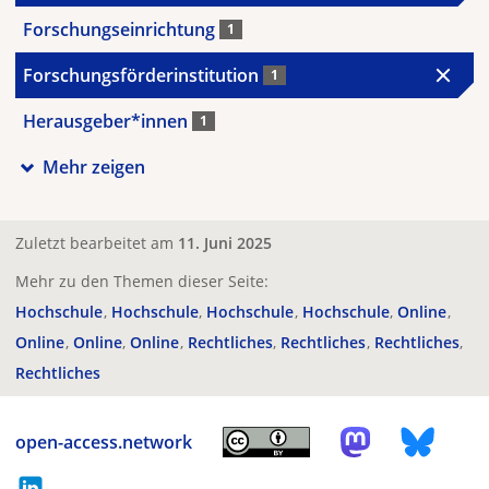
Forschungseinrichtung
1
Forschungsförderinstitution
1
Herausgeber*innen
1
Mehr zeigen
Zuletzt bearbeitet am
11. Juni 2025
Mehr zu den Themen dieser Seite:
Hochschule
Hochschule
Hochschule
Hochschule
Online
Online
Online
Online
Rechtliches
Rechtliches
Rechtliches
Rechtliches
open-access.network