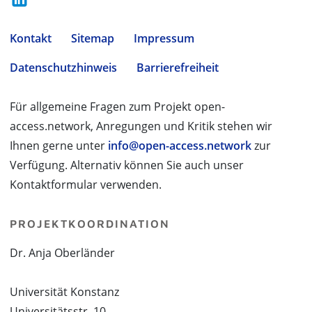
Kontakt
Sitemap
Impressum
Datenschutzhinweis
Barrierefreiheit
Für allgemeine Fragen zum Projekt open-
access.network, Anregungen und Kritik stehen wir
Ihnen gerne unter
info@open-access.network
zur
Verfügung. Alternativ können Sie auch unser
Kontaktformular verwenden.
PROJEKTKOORDINATION
Dr. Anja Oberländer
Universität Konstanz
Universitätsstr. 10