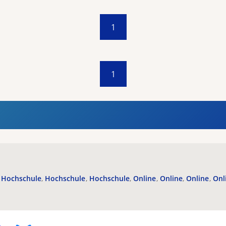
1
1
Hochschule
Hochschule
Hochschule
Online
Online
Online
Onl