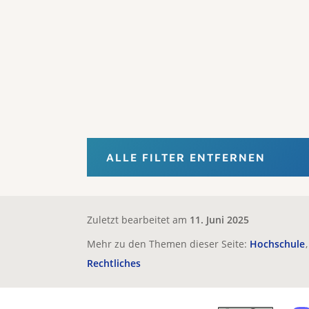
ALLE FILTER ENTFERNEN
Zuletzt bearbeitet am
11. Juni 2025
Mehr zu den Themen dieser Seite:
Hochschule
Rechtliches