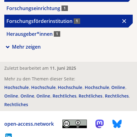
Forschungseinrichtung
1
Forschungsförderinstitution
1
Herausgeber*innen
1
Mehr zeigen
Zuletzt bearbeitet am
11. Juni 2025
Mehr zu den Themen dieser Seite:
Hochschule
Hochschule
Hochschule
Hochschule
Online
Online
Online
Online
Rechtliches
Rechtliches
Rechtliches
Rechtliches
open-access.network