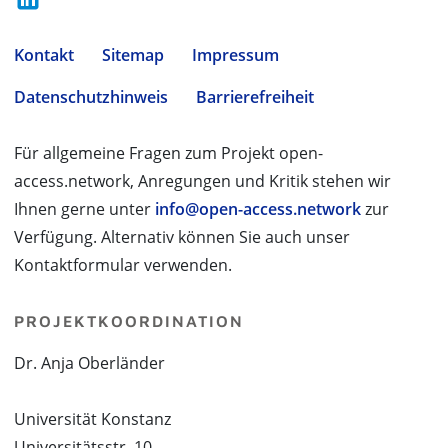
Kontakt
Sitemap
Impressum
Datenschutzhinweis
Barrierefreiheit
Für allgemeine Fragen zum Projekt open-
access.network, Anregungen und Kritik stehen wir
Ihnen gerne unter
info@open-access.network
zur
Verfügung. Alternativ können Sie auch unser
Kontaktformular verwenden.
PROJEKTKOORDINATION
Dr. Anja Oberländer
Universität Konstanz
Universitätsstr. 10