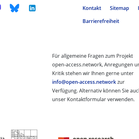
Kontakt
Sitemap
Barrierefreiheit
Für allgemeine Fragen zum Projekt
open-access.network, Anregungen u
Kritik stehen wir Ihnen gerne unter
info@open-access.network
zur
Verfügung. Alternativ können Sie au
unser Kontaktformular verwenden.