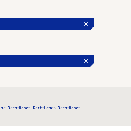
ine
Rechtliches
Rechtliches
Rechtliches