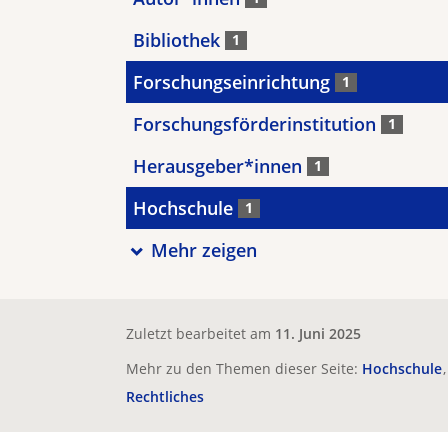
Bibliothek
1
Forschungseinrichtung
1
Forschungsförderinstitution
1
Herausgeber*innen
1
Hochschule
1
Mehr zeigen
Zuletzt bearbeitet am
11. Juni 2025
Mehr zu den Themen dieser Seite:
Hochschule
Rechtliches