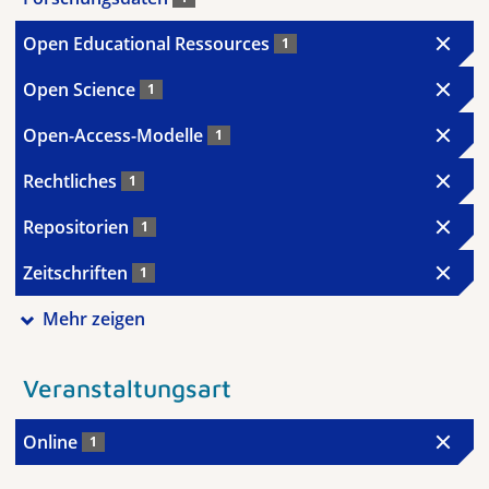
Open Educational Ressources
1
Open Science
1
Open-Access-Modelle
1
Rechtliches
1
Repositorien
1
Zeitschriften
1
Mehr zeigen
Veranstaltungsart
Online
1