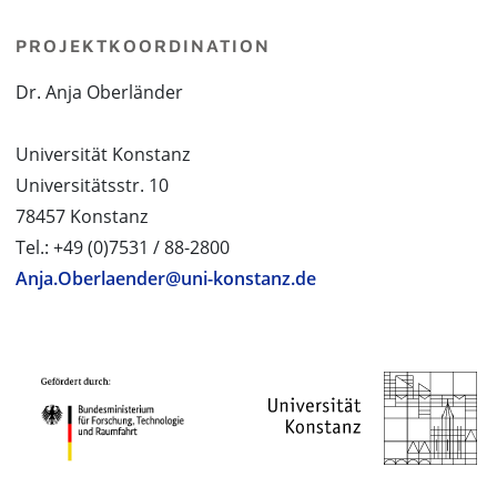
PROJEKTKOORDINATION
Dr. Anja Oberländer
Universität Konstanz
Universitätsstr. 10
78457 Konstanz
Tel.: +49 (0)7531 / 88-2800
Anja.Oberlaender@uni-konstanz.de
PROJEKTPARTNER