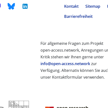
Kontakt
Sitemap
Barrierefreiheit
Für allgemeine Fragen zum Projekt
open-access.network, Anregungen u
Kritik stehen wir Ihnen gerne unter
info@open-access.network
zur
Verfügung. Alternativ können Sie au
unser Kontaktformular verwenden.