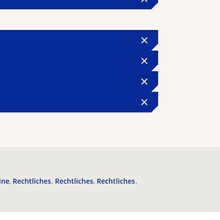
ine
Rechtliches
Rechtliches
Rechtliches