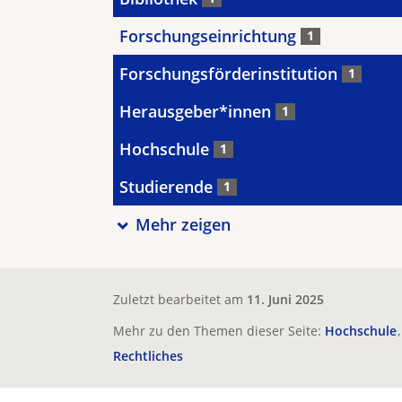
Forschungseinrichtung
1
Forschungsförderinstitution
1
Herausgeber*innen
1
Hochschule
1
Studierende
1
Mehr zeigen
Zuletzt bearbeitet am
11. Juni 2025
Mehr zu den Themen dieser Seite:
Hochschule
Rechtliches