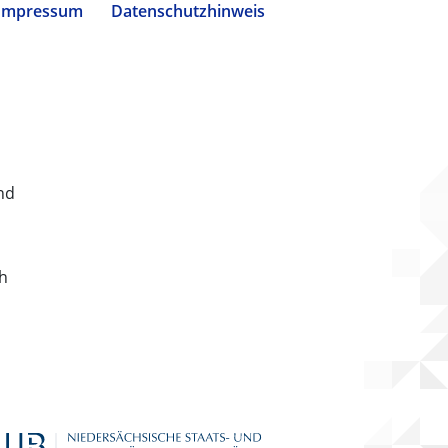
Impressum
Datenschutzhinweis
nd
ch