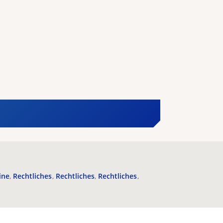
ine
Rechtliches
Rechtliches
Rechtliches