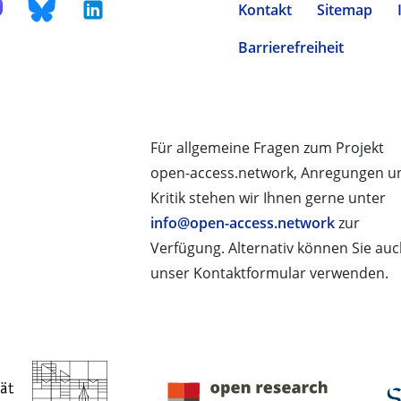
Kontakt
Sitemap
Barrierefreiheit
Für allgemeine Fragen zum Projekt
open-access.network, Anregungen u
Kritik stehen wir Ihnen gerne unter
info@open-access.network
zur
Verfügung. Alternativ können Sie au
unser Kontaktformular verwenden.