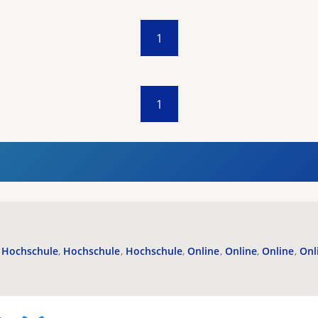
1
1
Hochschule
Hochschule
Hochschule
Online
Online
Online
Onl