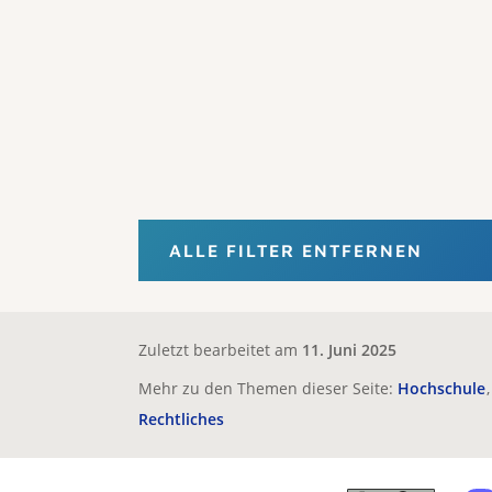
ALLE FILTER ENTFERNEN
Zuletzt bearbeitet am
11. Juni 2025
Mehr zu den Themen dieser Seite:
Hochschule
Rechtliches