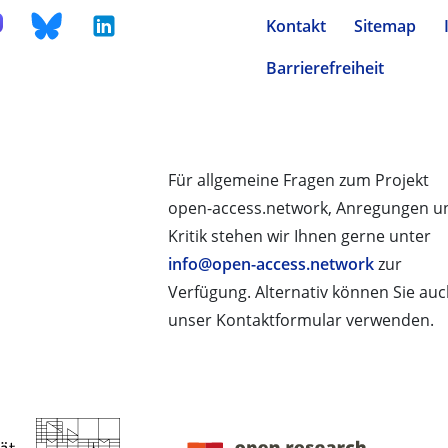
Kontakt
Sitemap
Barrierefreiheit
Für allgemeine Fragen zum Projekt
open-access.network, Anregungen u
Kritik stehen wir Ihnen gerne unter
info@open-access.network
zur
Verfügung. Alternativ können Sie au
unser Kontaktformular verwenden.