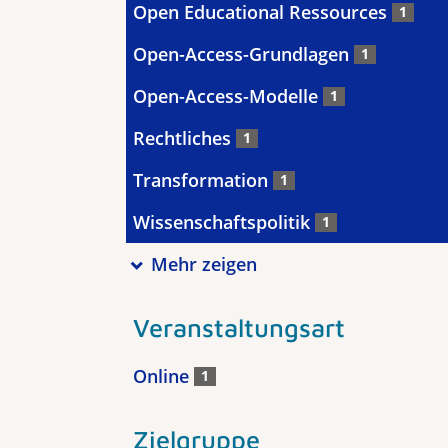
Open Educational Ressources
1
Open-Access-Grundlagen
1
Open-Access-Modelle
1
Rechtliches
1
Transformation
1
Wissenschaftspolitik
1
Mehr zeigen
Veranstaltungsart
Online
1
Zielgruppe