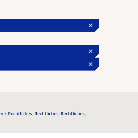
ine
Rechtliches
Rechtliches
Rechtliches