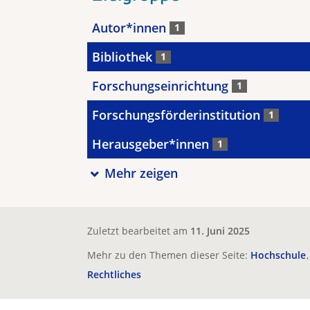
Autor*innen
1
Bibliothek
1
Forschungseinrichtung
1
Forschungsförderinstitution
1
Herausgeber*innen
1
Mehr zeigen
Zuletzt bearbeitet am
11. Juni 2025
Mehr zu den Themen dieser Seite:
Hochschule
Rechtliches