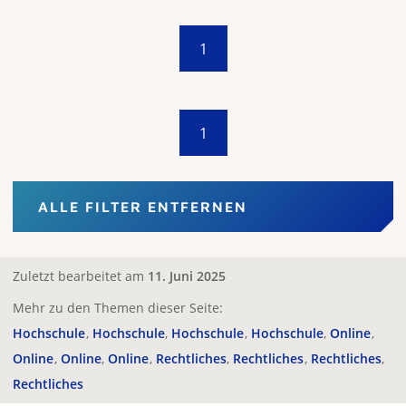
1
1
ALLE FILTER ENTFERNEN
Zuletzt bearbeitet am
11. Juni 2025
Mehr zu den Themen dieser Seite:
Hochschule
Hochschule
Hochschule
Hochschule
Online
Online
Online
Online
Rechtliches
Rechtliches
Rechtliches
Rechtliches