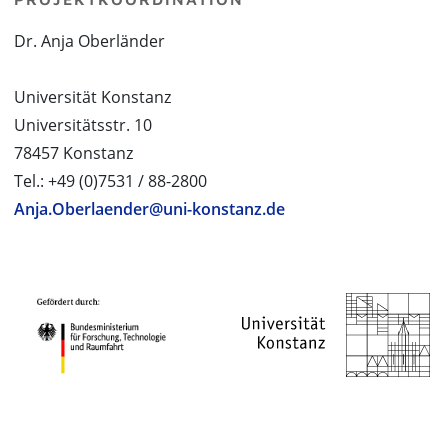
Dr. Anja Oberländer
Universität Konstanz
Universitätsstr. 10
78457 Konstanz
Tel.: +49 (0)7531 / 88-2800
Anja.Oberlaender@uni-konstanz.de
PROJEKTPARTNER