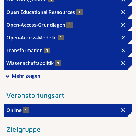
Open Educational Ressources
1
Open-Access-Grundlagen
1
Open-Access-Modelle
1
Transformation
1
Wissenschaftspolitik
1
Mehr zeigen
Veranstaltungsart
Online
1
Zielgruppe