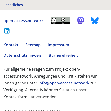
Rechtliches
open-access.network
Kontakt
Sitemap
Impressum
Datenschutzhinweis
Barrierefreiheit
Für allgemeine Fragen zum Projekt open-
access.network, Anregungen und Kritik stehen wir
Ihnen gerne unter
info@open-access.network
zur
Verfügung. Alternativ können Sie auch unser
Kontaktformular verwenden.
PROJEKTKOORDINATION