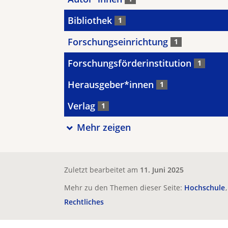
Bibliothek
1
Forschungseinrichtung
1
Forschungsförderinstitution
1
Herausgeber*innen
1
Verlag
1
Mehr zeigen
Zuletzt bearbeitet am
11. Juni 2025
Mehr zu den Themen dieser Seite:
Hochschule
Rechtliches