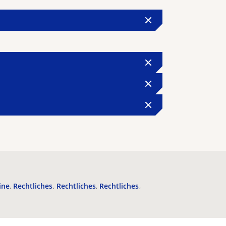
ine
Rechtliches
Rechtliches
Rechtliches