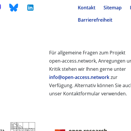
Kontakt
Sitemap
Barrierefreiheit
Für allgemeine Fragen zum Projekt
open-access.network, Anregungen u
Kritik stehen wir Ihnen gerne unter
info@open-access.network
zur
Verfügung. Alternativ können Sie au
unser Kontaktformular verwenden.