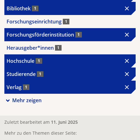
Bibliothek
1
Forschungseinrichtung
1
Forschungsförderinstitution
1
Herausgeber*innen
1
Hochschule
1
Studierende
1
Verlag
1
Mehr zeigen
Zuletzt bearbeitet am
11. Juni 2025
Mehr zu den Themen dieser Seite: