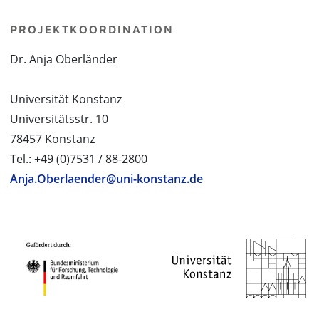
PROJEKTKOORDINATION
Dr. Anja Oberländer
Universität Konstanz
Universitätsstr. 10
78457 Konstanz
Tel.: +49 (0)7531 / 88-2800
Anja.Oberlaender@uni-konstanz.de
PROJEKTPARTNER