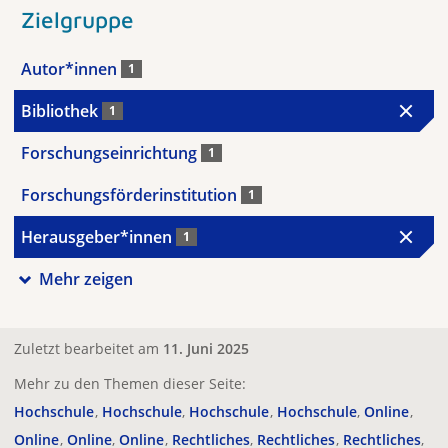
Zielgruppe
Autor*innen
1
Bibliothek
1
Forschungseinrichtung
1
Forschungsförderinstitution
1
Herausgeber*innen
1
Mehr zeigen
Zuletzt bearbeitet am
11. Juni 2025
Mehr zu den Themen dieser Seite:
Hochschule
Hochschule
Hochschule
Hochschule
Online
Online
Online
Online
Rechtliches
Rechtliches
Rechtliches