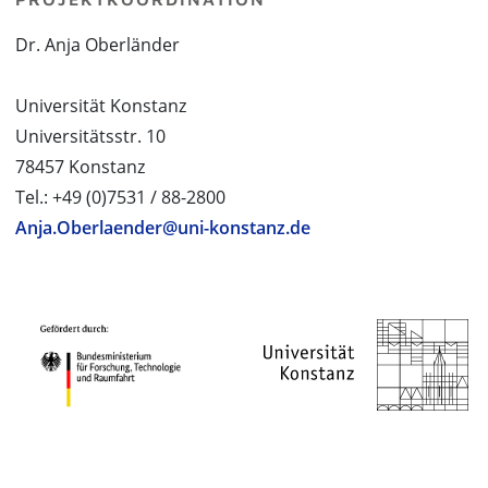
Dr. Anja Oberländer
Universität Konstanz
Universitätsstr. 10
78457 Konstanz
Tel.: +49 (0)7531 / 88-2800
Anja.Oberlaender@uni-konstanz.de
PROJEKTPARTNER