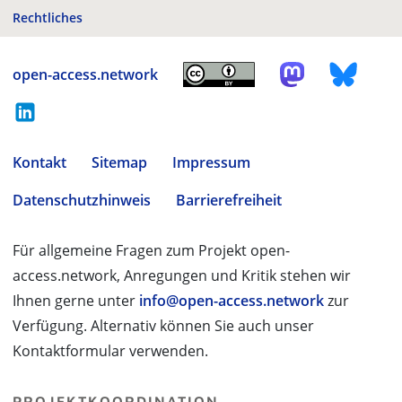
Rechtliches
open-access.network
Kontakt
Sitemap
Impressum
Datenschutzhinweis
Barrierefreiheit
Für allgemeine Fragen zum Projekt open-
access.network, Anregungen und Kritik stehen wir
Ihnen gerne unter
info@open-access.network
zur
Verfügung. Alternativ können Sie auch unser
Kontaktformular verwenden.
PROJEKTKOORDINATION