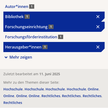
Autor*innen
1
Bibliothek
1
Forschungseinrichtung
1
Forschungsförderinstitution
1
Herausgeber*innen
1
Mehr zeigen
Zuletzt bearbeitet am
11. Juni 2025
Mehr zu den Themen dieser Seite:
Hochschule
Hochschule
Hochschule
Hochschule
Online
Online
Online
Online
Rechtliches
Rechtliches
Rechtliches
Rechtliches