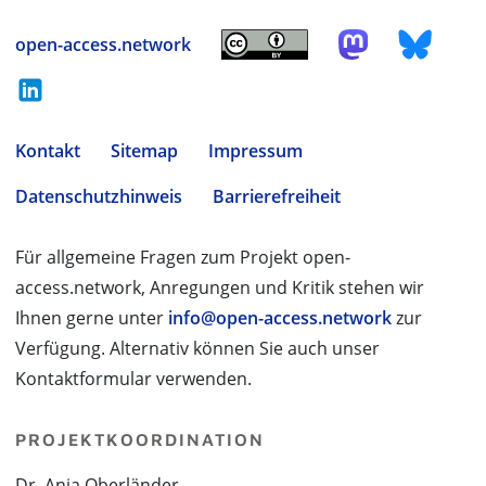
open-access.network
Kontakt
Sitemap
Impressum
Datenschutzhinweis
Barrierefreiheit
Für allgemeine Fragen zum Projekt open-
access.network, Anregungen und Kritik stehen wir
Ihnen gerne unter
info@open-access.network
zur
Verfügung. Alternativ können Sie auch unser
Kontaktformular verwenden.
PROJEKTKOORDINATION
Dr. Anja Oberländer