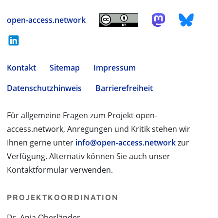
open-access.network
Kontakt
Sitemap
Impressum
Datenschutzhinweis
Barrierefreiheit
Für allgemeine Fragen zum Projekt open-
access.network, Anregungen und Kritik stehen wir
Ihnen gerne unter
info@open-access.network
zur
Verfügung. Alternativ können Sie auch unser
Kontaktformular verwenden.
PROJEKTKOORDINATION
Dr. Anja Oberländer