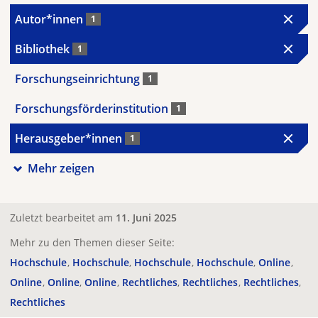
Autor*innen
1
Bibliothek
1
Forschungseinrichtung
1
Forschungsförderinstitution
1
Herausgeber*innen
1
Mehr zeigen
Zuletzt bearbeitet am
11. Juni 2025
Mehr zu den Themen dieser Seite:
Hochschule
Hochschule
Hochschule
Hochschule
Online
Online
Online
Online
Rechtliches
Rechtliches
Rechtliches
Rechtliches