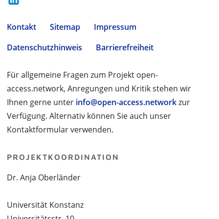
Kontakt
Sitemap
Impressum
Datenschutzhinweis
Barrierefreiheit
Für allgemeine Fragen zum Projekt open-
access.network, Anregungen und Kritik stehen wir
Ihnen gerne unter
info@open-access.network
zur
Verfügung. Alternativ können Sie auch unser
Kontaktformular verwenden.
PROJEKTKOORDINATION
Dr. Anja Oberländer
Universität Konstanz
Universitätsstr. 10