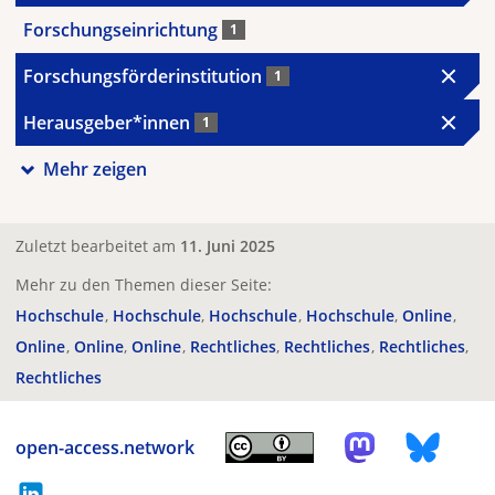
Forschungseinrichtung
1
Forschungsförderinstitution
1
Herausgeber*innen
1
Mehr zeigen
Zuletzt bearbeitet am
11. Juni 2025
Mehr zu den Themen dieser Seite:
Hochschule
Hochschule
Hochschule
Hochschule
Online
Online
Online
Online
Rechtliches
Rechtliches
Rechtliches
Rechtliches
open-access.network