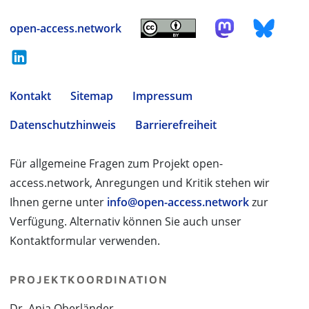
open-access.network
Kontakt
Sitemap
Impressum
Datenschutzhinweis
Barrierefreiheit
Für allgemeine Fragen zum Projekt open-
access.network, Anregungen und Kritik stehen wir
Ihnen gerne unter
info@open-access.network
zur
Verfügung. Alternativ können Sie auch unser
Kontaktformular verwenden.
PROJEKTKOORDINATION
Dr. Anja Oberländer