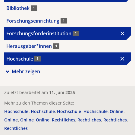
Bibliothek
1
Forschungseinrichtung
1
Forschungsförderinstitution
1
Herausgeber*innen
1
Hochschule
1
Mehr zeigen
Zuletzt bearbeitet am
11. Juni 2025
Mehr zu den Themen dieser Seite:
Hochschule
Hochschule
Hochschule
Hochschule
Online
Online
Online
Online
Rechtliches
Rechtliches
Rechtliches
Rechtliches