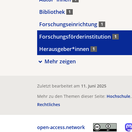
Bibliothek
1
Forschungseinrichtung
1
Forschungsförderinstitution
1
Herausgeber*innen
1
Mehr zeigen
Zuletzt bearbeitet am
11. Juni 2025
Mehr zu den Themen dieser Seite:
Hochschule
Rechtliches
open-access.network