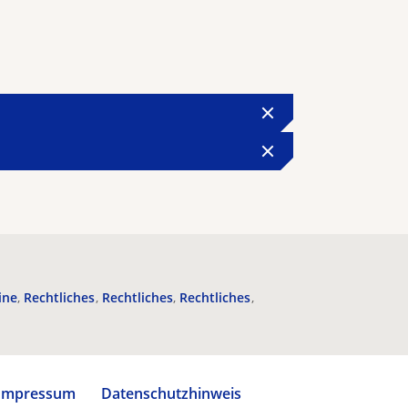
ine
Rechtliches
Rechtliches
Rechtliches
Impressum
Datenschutzhinweis