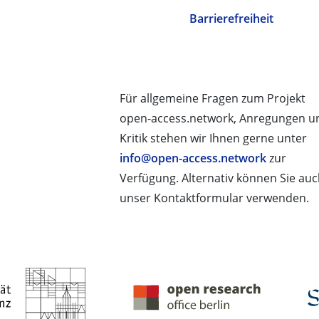
Barrierefreiheit
Für allgemeine Fragen zum Projekt
open-access.network, Anregungen u
Kritik stehen wir Ihnen gerne unter
info@open-access.network
zur
Verfügung. Alternativ können Sie au
unser Kontaktformular verwenden.