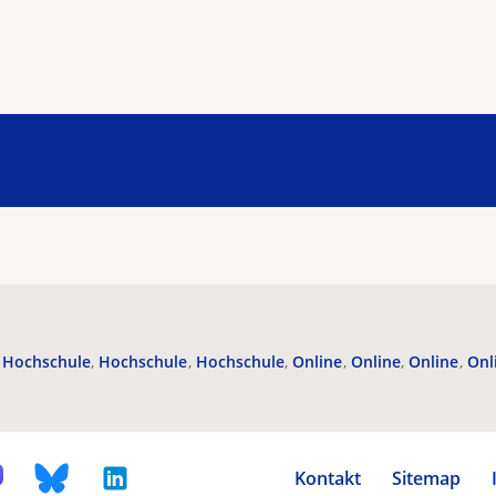
Hochschule
Hochschule
Hochschule
Online
Online
Online
Onl
Kontakt
Sitemap