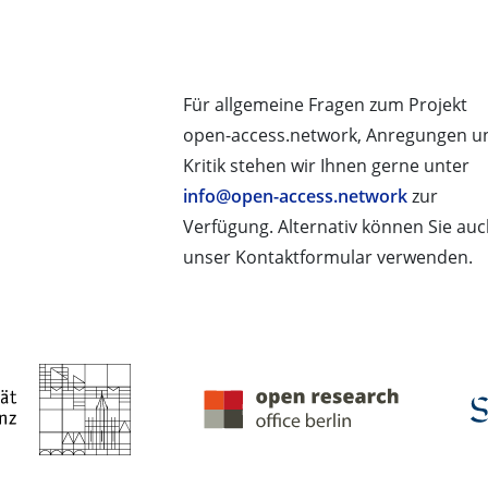
Für allgemeine Fragen zum Projekt
open-access.network, Anregungen u
Kritik stehen wir Ihnen gerne unter
info@open-access.network
zur
Verfügung. Alternativ können Sie au
unser Kontaktformular verwenden.