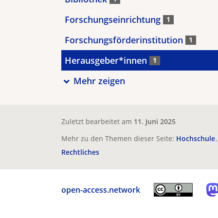
Forschungseinrichtung
1
Forschungsförderinstitution
1
Herausgeber*innen
1
Mehr zeigen
Zuletzt bearbeitet am
11. Juni 2025
Mehr zu den Themen dieser Seite:
Hochschule
Rechtliches
open-access.network