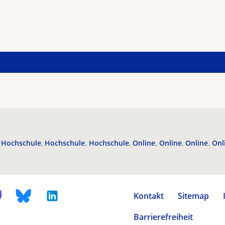
Hochschule
Hochschule
Hochschule
Online
Online
Online
Onl
Kontakt
Sitemap
Barrierefreiheit