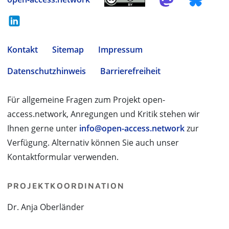
Kontakt
Sitemap
Impressum
Datenschutzhinweis
Barrierefreiheit
Für allgemeine Fragen zum Projekt open-
access.network, Anregungen und Kritik stehen wir
Ihnen gerne unter
info@open-access.network
zur
Verfügung. Alternativ können Sie auch unser
Kontaktformular verwenden.
PROJEKTKOORDINATION
Dr. Anja Oberländer