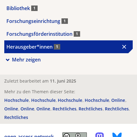
Bibliothek
1
Forschungseinrichtung
1
Forschungsförderinstitution
1
Herausgeber*innen
1
Mehr zeigen
Zuletzt bearbeitet am
11. Juni 2025
Mehr zu den Themen dieser Seite:
Hochschule
Hochschule
Hochschule
Hochschule
Online
Online
Online
Online
Rechtliches
Rechtliches
Rechtliches
Rechtliches
open-access.network