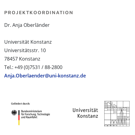
PROJEKTKOORDINATION
Dr. Anja Oberländer
Universität Konstanz
Universitätsstr. 10
78457 Konstanz
Tel.: +49 (0)7531 / 88-2800
Anja.Oberlaender@uni-konstanz.de
PROJEKTPARTNER