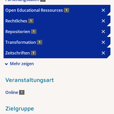
Open Educational Ressources
1
Rechtliches
1
Repositorien
1
Transformation
1
Zeitschriften
1
Mehr zeigen
Veranstaltungsart
Online
1
Zielgruppe