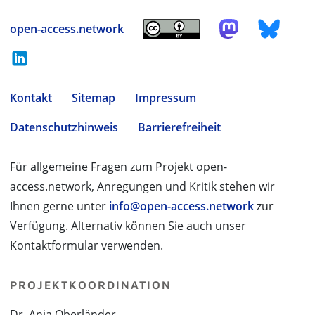
open-access.network
Kontakt
Sitemap
Impressum
Datenschutzhinweis
Barrierefreiheit
Für allgemeine Fragen zum Projekt open-
access.network, Anregungen und Kritik stehen wir
Ihnen gerne unter
info@open-access.network
zur
Verfügung. Alternativ können Sie auch unser
Kontaktformular verwenden.
PROJEKTKOORDINATION
Dr. Anja Oberländer