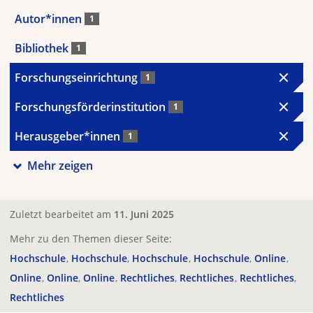
Autor*innen
1
Bibliothek
1
Forschungseinrichtung
1
Forschungsförderinstitution
1
Herausgeber*innen
1
Mehr zeigen
Zuletzt bearbeitet am
11. Juni 2025
Mehr zu den Themen dieser Seite:
Hochschule
Hochschule
Hochschule
Hochschule
Online
Online
Online
Online
Rechtliches
Rechtliches
Rechtliches
Rechtliches