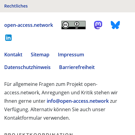
Rechtliches
open-access.network
Kontakt
Sitemap
Impressum
Datenschutzhinweis
Barrierefreiheit
Für allgemeine Fragen zum Projekt open-
access.network, Anregungen und Kritik stehen wir
Ihnen gerne unter
info@open-access.network
zur
Verfügung. Alternativ können Sie auch unser
Kontaktformular verwenden.
PROJEKTKOORDINATION