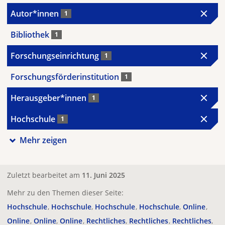
Autor*innen
1
Bibliothek
1
Forschungseinrichtung
1
Forschungsförderinstitution
1
Herausgeber*innen
1
Hochschule
1
Mehr zeigen
Zuletzt bearbeitet am
11. Juni 2025
Mehr zu den Themen dieser Seite:
Hochschule
Hochschule
Hochschule
Hochschule
Online
Online
Online
Online
Rechtliches
Rechtliches
Rechtliches