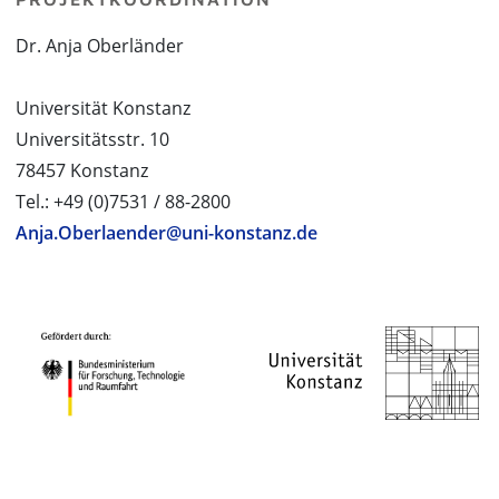
Dr. Anja Oberländer
Universität Konstanz
Universitätsstr. 10
78457 Konstanz
Tel.: +49 (0)7531 / 88-2800
Anja.Oberlaender@uni-konstanz.de
PROJEKTPARTNER