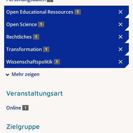
Open Educational Ressources
1
Open Science
1
Rechtliches
1
Transformation
1
Wissenschaftspolitik
1
Mehr zeigen
Veranstaltungsart
Online
1
Zielgruppe