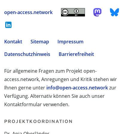
open-access.network
Kontakt
Sitemap
Impressum
Datenschutzhinweis
Barrierefreiheit
Für allgemeine Fragen zum Projekt open-
access.network, Anregungen und Kritik stehen wir
Ihnen gerne unter
info@open-access.network
zur
Verfügung. Alternativ können Sie auch unser
Kontaktformular verwenden.
PROJEKTKOORDINATION
Dr. Anja Oberländer