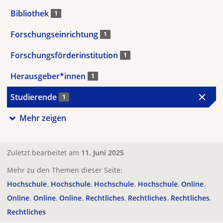
Bibliothek
1
Forschungseinrichtung
1
Forschungsförderinstitution
1
Herausgeber*innen
1
Studierende
1
Mehr zeigen
Zuletzt bearbeitet am
11. Juni 2025
Mehr zu den Themen dieser Seite:
Hochschule
Hochschule
Hochschule
Hochschule
Online
Online
Online
Online
Rechtliches
Rechtliches
Rechtliches
Rechtliches