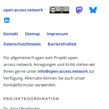
open-access.network
Kontakt
Sitemap
Impressum
Datenschutzhinweis
Barrierefreiheit
Für allgemeine Fragen zum Projekt open-
access.network, Anregungen und Kritik stehen wir
Ihnen gerne unter
info@open-access.network
zur
Verfügung. Alternativ können Sie auch unser
Kontaktformular verwenden.
PROJEKTKOORDINATION
Dr. Anja Oberländer