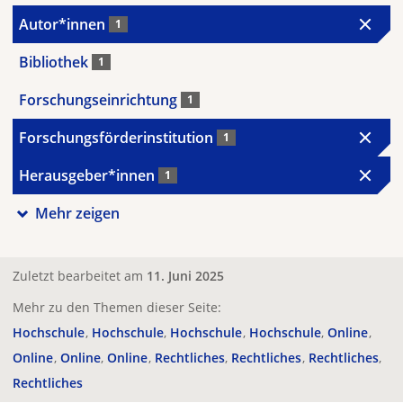
Autor*innen
1
Bibliothek
1
Forschungseinrichtung
1
Forschungsförderinstitution
1
Herausgeber*innen
1
Mehr zeigen
Zuletzt bearbeitet am
11. Juni 2025
Mehr zu den Themen dieser Seite:
Hochschule
Hochschule
Hochschule
Hochschule
Online
Online
Online
Online
Rechtliches
Rechtliches
Rechtliches
Rechtliches