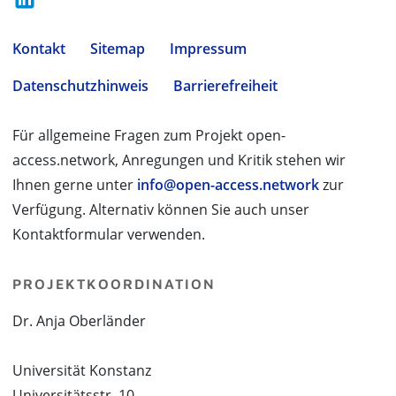
Kontakt
Sitemap
Impressum
Datenschutzhinweis
Barrierefreiheit
Für allgemeine Fragen zum Projekt open-
access.network, Anregungen und Kritik stehen wir
Ihnen gerne unter
info@open-access.network
zur
Verfügung. Alternativ können Sie auch unser
Kontaktformular verwenden.
PROJEKTKOORDINATION
Dr. Anja Oberländer
Universität Konstanz
Universitätsstr. 10