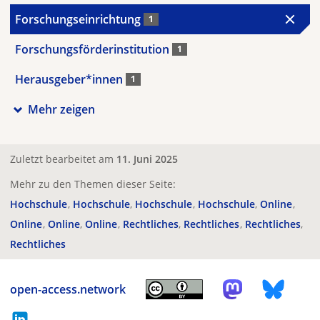
Forschungseinrichtung
1
Forschungsförderinstitution
1
Herausgeber*innen
1
Mehr zeigen
Zuletzt bearbeitet am
11. Juni 2025
Mehr zu den Themen dieser Seite:
Hochschule
Hochschule
Hochschule
Hochschule
Online
Online
Online
Online
Rechtliches
Rechtliches
Rechtliches
Rechtliches
open-access.network