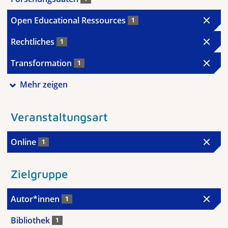
Open Educational Ressources
1
Rechtliches
1
Transformation
1
Mehr zeigen
Veranstaltungsart
Online
1
Zielgruppe
Autor*innen
1
Bibliothek
1