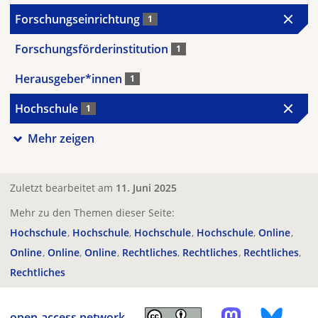
Forschungseinrichtung
1
Forschungsförderinstitution
1
Herausgeber*innen
1
Hochschule
1
Mehr zeigen
Zuletzt bearbeitet am
11. Juni 2025
Mehr zu den Themen dieser Seite:
Hochschule
Hochschule
Hochschule
Hochschule
Online
Online
Online
Online
Rechtliches
Rechtliches
Rechtliches
Rechtliches
open-access.network