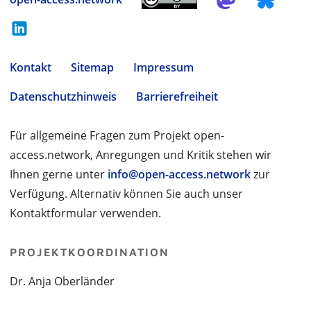
Kontakt
Sitemap
Impressum
Datenschutzhinweis
Barrierefreiheit
Für allgemeine Fragen zum Projekt open-
access.network, Anregungen und Kritik stehen wir
Ihnen gerne unter
info@open-access.network
zur
Verfügung. Alternativ können Sie auch unser
Kontaktformular verwenden.
PROJEKTKOORDINATION
Dr. Anja Oberländer