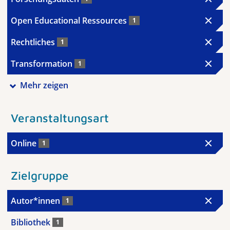
Open Educational Ressources
1
Rechtliches
1
Transformation
1
Mehr zeigen
Veranstaltungsart
Online
1
Zielgruppe
Autor*innen
1
Bibliothek
1