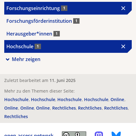
Forschungseinrichtung
1
Forschungsförderinstitution
1
Herausgeber*innen
1
Hochschule
1
Mehr zeigen
Zuletzt bearbeitet am
11. Juni 2025
Mehr zu den Themen dieser Seite:
Hochschule
Hochschule
Hochschule
Hochschule
Online
Online
Online
Online
Rechtliches
Rechtliches
Rechtliches
Rechtliches
open-access.network