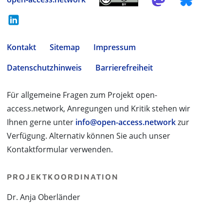
Kontakt
Sitemap
Impressum
Datenschutzhinweis
Barrierefreiheit
Für allgemeine Fragen zum Projekt open-
access.network, Anregungen und Kritik stehen wir
Ihnen gerne unter
info@open-access.network
zur
Verfügung. Alternativ können Sie auch unser
Kontaktformular verwenden.
PROJEKTKOORDINATION
Dr. Anja Oberländer