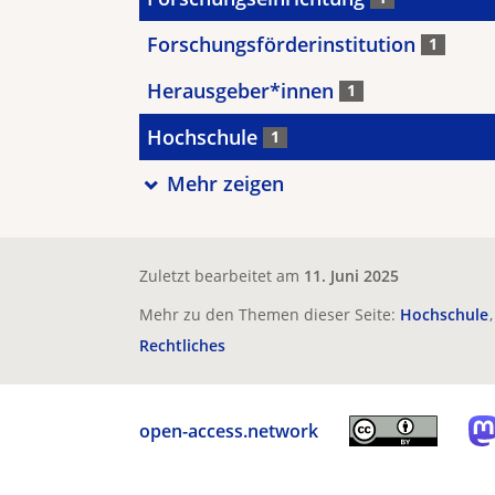
Forschungsförderinstitution
1
Herausgeber*innen
1
Hochschule
1
Mehr zeigen
Zuletzt bearbeitet am
11. Juni 2025
Mehr zu den Themen dieser Seite:
Hochschule
Rechtliches
open-access.network