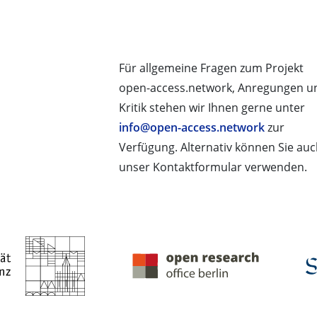
Für allgemeine Fragen zum Projekt
open-access.network, Anregungen u
Kritik stehen wir Ihnen gerne unter
info@open-access.network
zur
Verfügung. Alternativ können Sie au
unser Kontaktformular verwenden.