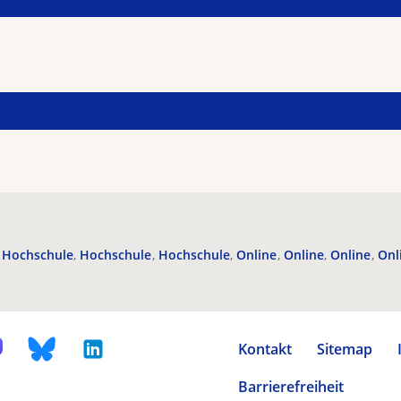
Hochschule
Hochschule
Hochschule
Online
Online
Online
Onl
Kontakt
Sitemap
Barrierefreiheit