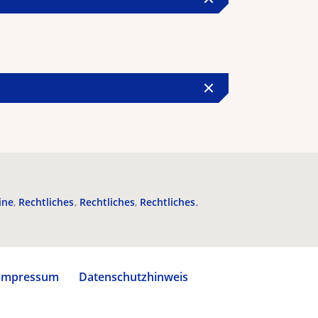
ine
Rechtliches
Rechtliches
Rechtliches
Impressum
Datenschutzhinweis