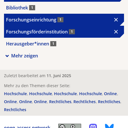
Bibliothek
1
Forschungseinrichtung
1
Forschungsförderinstitution
1
Herausgeber*innen
1
Mehr zeigen
Zuletzt bearbeitet am
11. Juni 2025
Mehr zu den Themen dieser Seite:
Hochschule
Hochschule
Hochschule
Hochschule
Online
Online
Online
Online
Rechtliches
Rechtliches
Rechtliches
Rechtliches
open-access.network