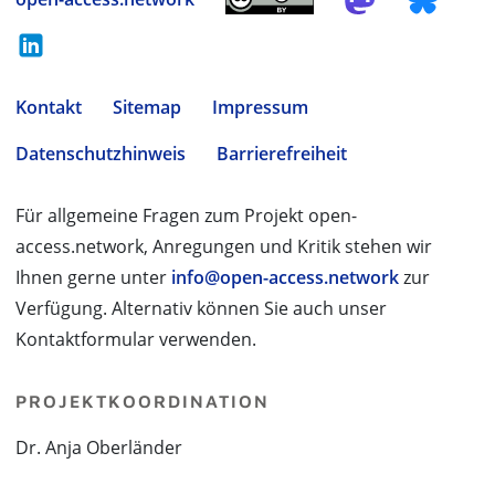
Kontakt
Sitemap
Impressum
Datenschutzhinweis
Barrierefreiheit
Für allgemeine Fragen zum Projekt open-
access.network, Anregungen und Kritik stehen wir
Ihnen gerne unter
info@open-access.network
zur
Verfügung. Alternativ können Sie auch unser
Kontaktformular verwenden.
PROJEKTKOORDINATION
Dr. Anja Oberländer