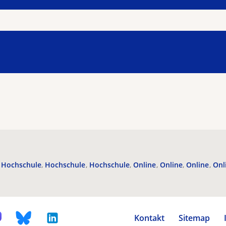
Hochschule
Hochschule
Hochschule
Online
Online
Online
Onl
Kontakt
Sitemap