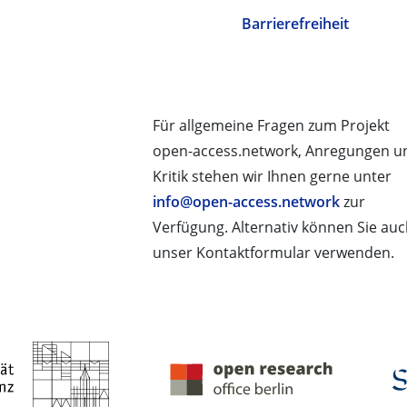
Barrierefreiheit
Für allgemeine Fragen zum Projekt
open-access.network, Anregungen u
Kritik stehen wir Ihnen gerne unter
info@open-access.network
zur
Verfügung. Alternativ können Sie au
unser Kontaktformular verwenden.