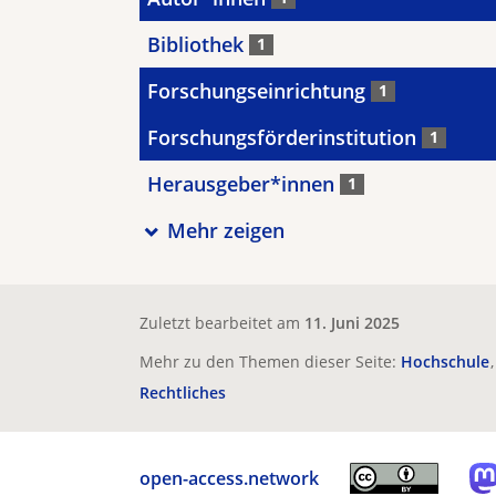
Bibliothek
1
Forschungseinrichtung
1
Forschungsförderinstitution
1
Herausgeber*innen
1
Mehr zeigen
Zuletzt bearbeitet am
11. Juni 2025
Mehr zu den Themen dieser Seite:
Hochschule
Rechtliches
open-access.network