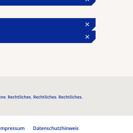
ine
Rechtliches
Rechtliches
Rechtliches
Impressum
Datenschutzhinweis