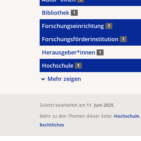
Bibliothek
1
Forschungseinrichtung
1
Forschungsförderinstitution
1
Herausgeber*innen
1
Hochschule
1
Mehr zeigen
Zuletzt bearbeitet am
11. Juni 2025
Mehr zu den Themen dieser Seite:
Hochschule
Rechtliches