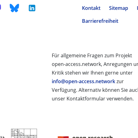
Kontakt
Sitemap
Barrierefreiheit
Für allgemeine Fragen zum Projekt
open-access.network, Anregungen u
Kritik stehen wir Ihnen gerne unter
info@open-access.network
zur
Verfügung. Alternativ können Sie au
unser Kontaktformular verwenden.