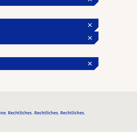
ine
Rechtliches
Rechtliches
Rechtliches