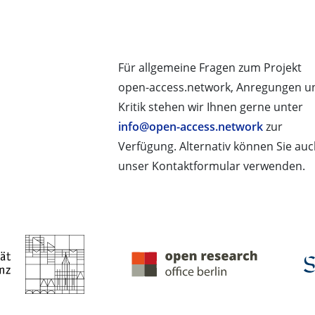
Für allgemeine Fragen zum Projekt
open-access.network, Anregungen u
Kritik stehen wir Ihnen gerne unter
info@open-access.network
zur
Verfügung. Alternativ können Sie au
unser Kontaktformular verwenden.