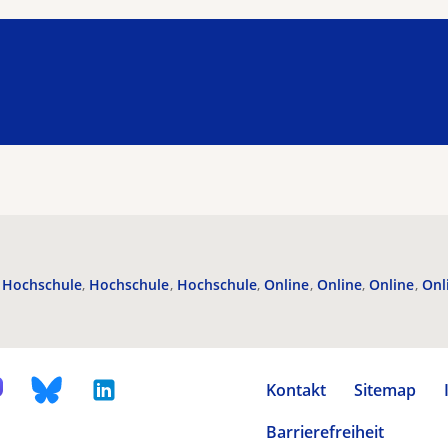
Hochschule
Hochschule
Hochschule
Online
Online
Online
Onl
Kontakt
Sitemap
Barrierefreiheit