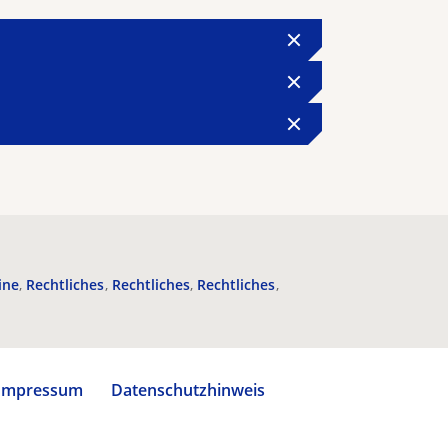
ine
Rechtliches
Rechtliches
Rechtliches
Impressum
Datenschutzhinweis