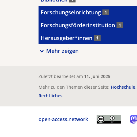
Forschungseinrichtung
1
Forschungsförderinstitution
1
Herausgeber*innen
1
Mehr zeigen
Zuletzt bearbeitet am
11. Juni 2025
Mehr zu den Themen dieser Seite:
Hochschule
Rechtliches
open-access.network